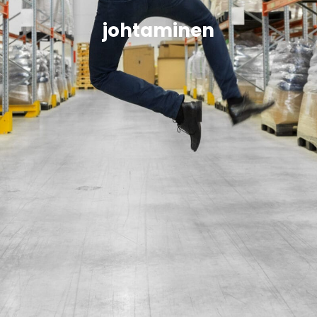
johtaminen