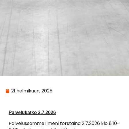
21 helmikuun, 2025
Palvelukatko 2.7.2026
Palvelussamme ilmeni torstaina 2.7.2026 klo 8.10–