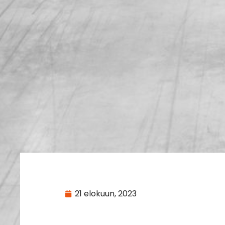
21 elokuun, 2023