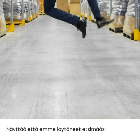
Näyttää että emme löytäneet etsimääsi.